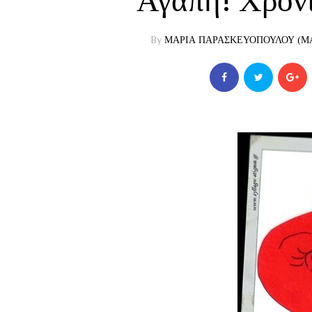
Αγάπη! Χρόν
By
ΜΑΡΙΑ ΠΑΡΑΣΚΕΥΟΠΟΥΛΟΥ (ΜΑ