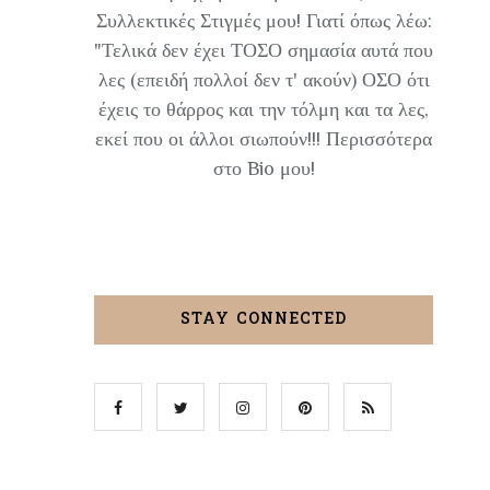
Συλλεκτικές Στιγμές μου! Γιατί όπως λέω:
"Τελικά δεν έχει ΤΟΣΟ σημασία αυτά που
λες (επειδή πολλοί δεν τ' ακούν) ΟΣΟ ότι
έχεις το θάρρος και την τόλμη και τα λες,
εκεί που οι άλλοι σιωπούν!!! Περισσότερα
στο Bio μου!
STAY CONNECTED