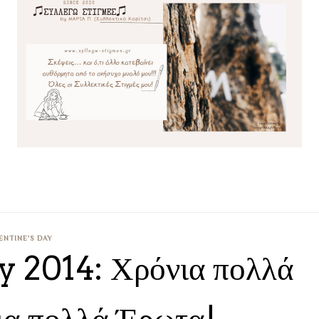
ENTINE'S DAY
y 2014: Χρόνια πολλά