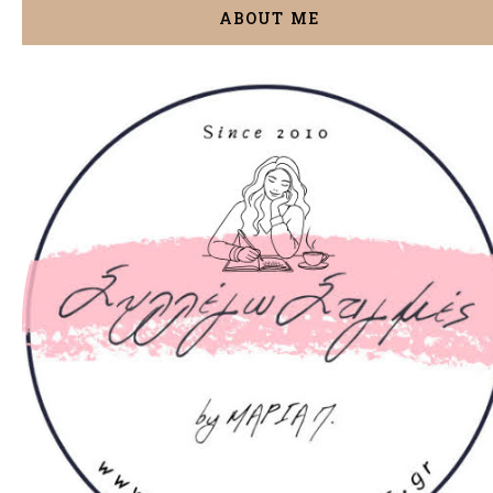
ABOUT ME