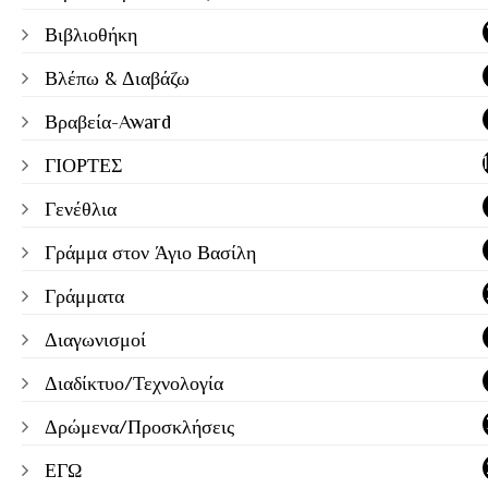
Βιβλιοθήκη
Βλέπω & Διαβάζω
Βραβεία-Award
ΓΙΟΡΤΕΣ
Γενέθλια
Γράμμα στον Άγιο Βασίλη
Γράμματα
Διαγωνισμοί
Διαδίκτυο/Τεχνολογία
Δρώμενα/Προσκλήσεις
ΕΓΩ