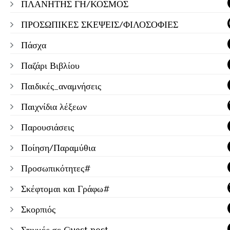
ΠΛΑΝΗΤΗΣ ΓΗ/ΚΟΣΜΟΣ
ΠΡΟΣΩΠΙΚΕΣ ΣΚΕΨΕΙΣ/ΦΙΛΟΣΟΦΙΕΣ
Πάσχα
Παζάρι Βιβλίου
Παιδικές_αναμνήσεις
Παιχνίδια λέξεων
Παρουσιάσεις
Ποίηση/Παραμύθια
Προσωπικότητες#
Σκέφτομαι και Γράφω#
Σκορπιός