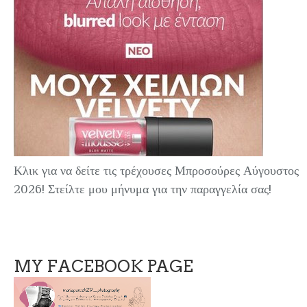
Κλικ για να δείτε τις τρέχουσες Μπροσούρες Αύγουστος
2026! Στείλτε μου μήνυμα για την παραγγελία σας!
MY FACEBOOK PAGE