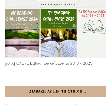
[κλικ] Όλα τα Βιβλία που διάβασα το 2018 - 2025
ΔΙΑΒΑΖΩ ΑΥΤΗΝ ΤΗ ΣΤΙΓΜΗ...