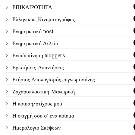
ΕΠΙΚΑΙΡΟΤΗΤΑ
Ελληνικός_Κινηματογράφος
Ενημερωτικό post
Ενημερωτικό Δελτίο
Ενιαία κίνηση bloggers
Ερωτήσεις-Απαντήσεις
Ετήσιος Απολογισμός ευγνωμοσύνης
Ζαχαροπλαστική-Μαγειρική
Η ποίηση/στίχους μου
Η στιγμή σου σ’ ένα ποίημα
Ημερολόγιο Σκέψεων