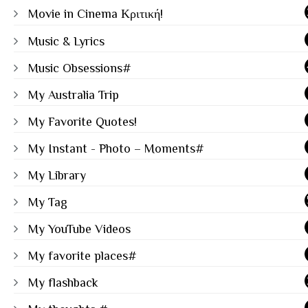
Movie in Cinema Κριτική!
Music & Lyrics
Music Obsessions#
My Australia Trip
My Favorite Quotes!
My Instant - Photo – Moments#
My Library
My Tag
My YouTube Videos
My favorite places#
My flashback