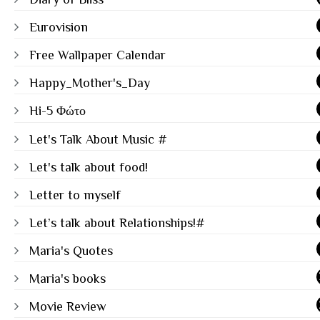
Eurovision
Free Wallpaper Calendar
Happy_Mother's_Day
Hi-5 Φώτο
Let's Talk About Music #
Let's talk about food!
Letter to myself
Let’s talk about Relationships!#
Maria's Quotes
Maria's books
Movie Review