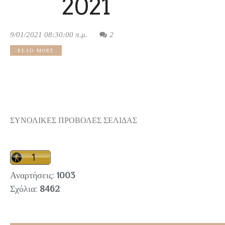
2021
9/01/2021 08:30:00 π.μ.
2
READ MORE
ΣΥΝΟΛΙΚΕΣ ΠΡΟΒΟΛΕΣ ΣΕΛΙΔΑΣ
Αναρτήσεις:
1003
Σχόλια:
8462