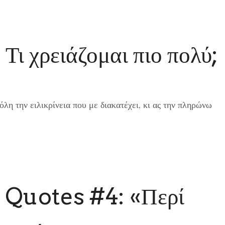
Τι χρειάζομαι πιο πολύ;
λη την ειλικρίνεια που με διακατέχει, κι ας την πληρώνω
 Quotes #4: «Περί