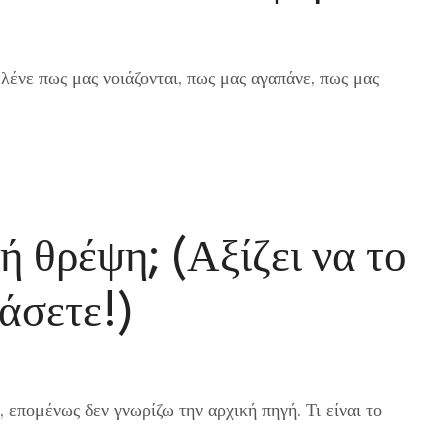
λένε πως μας νοιάζονται, πως μας αγαπάνε, πως μας
κή θρέψη; (Αξίζει να το
άσετε!)
 επομένως δεν γνωρίζω την αρχική πηγή. Τι είναι το