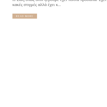
κακές στιγμές αλλά έχει κ...
READ MORE