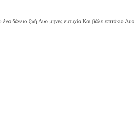
ένα δάνειο ζωή Δυο μήνες ευτυχία Και βάλε επιτόκιο Δυο