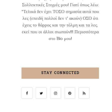
Συλλεκτικές Στιγμές μου! Γιατί όπως λέω:
"Τελικά δεν έχει ΤΟΣΟ σημασία αυτά που
λες (επειδή πολλοί δεν τ' ακούν) ΟΣΟ ότι
έχεις το θάρρος και την τόλμη και τα λες,
εκεί που οι άλλοι σιωπούν!!! Περισσότερα
στο Bio μου!
STAY CONNECTED