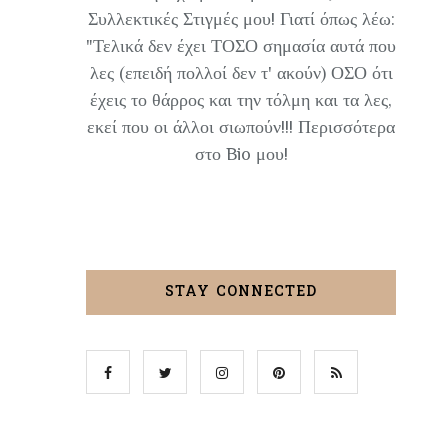
Συλλεκτικές Στιγμές μου! Γιατί όπως λέω:
"Τελικά δεν έχει ΤΟΣΟ σημασία αυτά που
λες (επειδή πολλοί δεν τ' ακούν) ΟΣΟ ότι
έχεις το θάρρος και την τόλμη και τα λες,
εκεί που οι άλλοι σιωπούν!!! Περισσότερα
στο Bio μου!
STAY CONNECTED