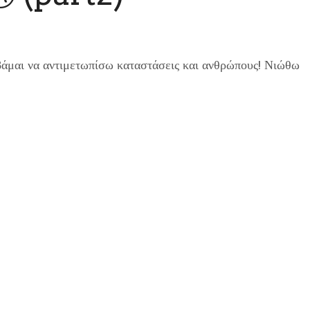
άμαι να αντιμετωπίσω καταστάσεις και ανθρώπους! Νιώθω