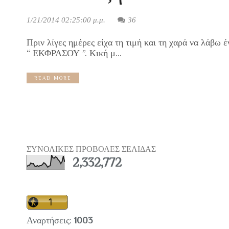
1/21/2014 02:25:00 μ.μ.
36
Πριν λίγες ημέρες είχα τη τιμή και τη χαρά να λάβω
“ ΕΚΦΡΑΣΟΥ ”. Κική μ...
READ MORE
ΣΥΝΟΛΙΚΕΣ ΠΡΟΒΟΛΕΣ ΣΕΛΙΔΑΣ
2,332,772
Αναρτήσεις:
1003