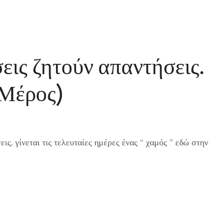
εις ζητούν απαντήσεις.
 Μέρος)
ς, γίνεται τις τελευταίες ημέρες ένας “ χαμός ” εδώ στην