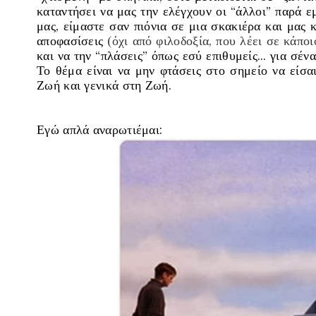
καταντήσει να μας την ελέγχουν οι “
άλλοι
” παρά ε
μας, είμαστε σαν πιόνια σε μια σκακιέρα και μας 
αποφασίσεις
(όχι από φιλοδοξία, που λέει σε κάποι
και να την “
πλάσεις
” όπως εσύ επιθυμείς… για σένα
Το θέμα είναι να μην φτάσεις στο σημείο να είσ
Ζωή και γενικά στη Ζωή.
Εγώ απλά αναρωτιέμαι: