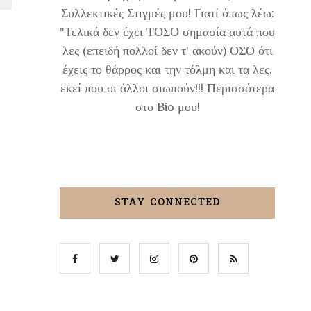
Συλλεκτικές Στιγμές μου! Γιατί όπως λέω:
"Τελικά δεν έχει ΤΟΣΟ σημασία αυτά που
λες (επειδή πολλοί δεν τ' ακούν) ΟΣΟ ότι
έχεις το θάρρος και την τόλμη και τα λες,
εκεί που οι άλλοι σιωπούν!!! Περισσότερα
στο Bio μου!
STAY CONNECTED