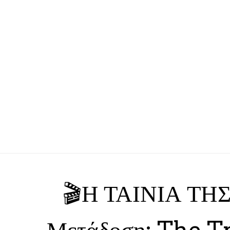
🎬Η ΤΑΙΝΙΑ ΤΗ