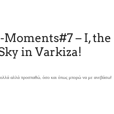
-Moments#7 – I, the
Sky in Varkiza!
πολλά αλλά προσπαθώ, όσο και όπως μπορώ να με ανεβάσω!