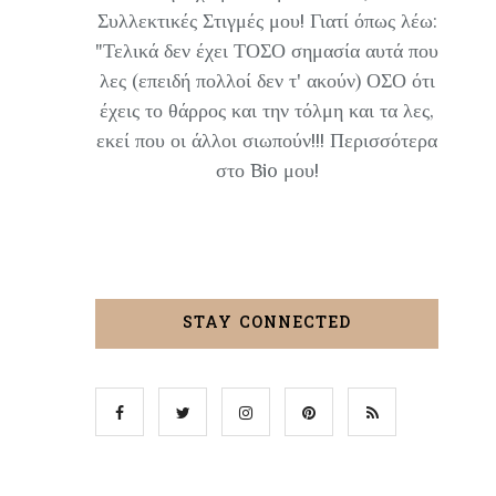
Συλλεκτικές Στιγμές μου! Γιατί όπως λέω:
"Τελικά δεν έχει ΤΟΣΟ σημασία αυτά που
λες (επειδή πολλοί δεν τ' ακούν) ΟΣΟ ότι
έχεις το θάρρος και την τόλμη και τα λες,
εκεί που οι άλλοι σιωπούν!!! Περισσότερα
στο Bio μου!
STAY CONNECTED