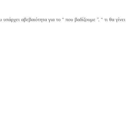
πάρχει αβεβαιότητα για το “ που βαδίζουμε ”, “ τι θα γίνει