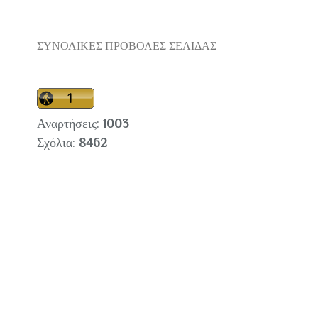
ΣΥΝΟΛΙΚΕΣ ΠΡΟΒΟΛΕΣ ΣΕΛΙΔΑΣ
Αναρτήσεις:
1003
Σχόλια:
8462