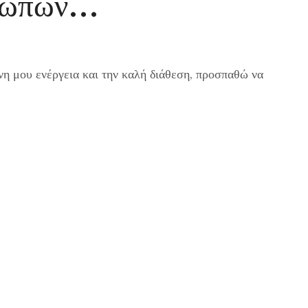
ρώπων…
η μου ενέργεια και την καλή διάθεση, προσπαθώ να