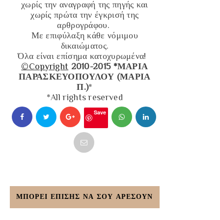
χωρίς την αναγραφή της πηγής και
χωρίς πρώτα την έγκρισή της
αρθρογράφου.
Με επιφύλαξη κάθε νόμιμου
δικαιώματος.
Όλα είναι επίσημα κατοχυρωμένα!
©Copyright
2010-2015 *ΜΑΡΙΑ
ΠΑΡΑΣΚΕΥΟΠΟΥΛΟΥ (ΜΑΡΙΑ
Π.)
*
*All rights reserved
Save
ΜΠΟΡΕΙ ΕΠΙΣΗΣ ΝΑ ΣΟΥ ΑΡΕΣΟΥΝ