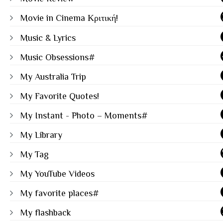
Movie in Cinema Κριτική!
Music & Lyrics
Music Obsessions#
My Australia Trip
My Favorite Quotes!
My Instant - Photo – Moments#
My Library
My Tag
My YouTube Videos
My favorite places#
My flashback