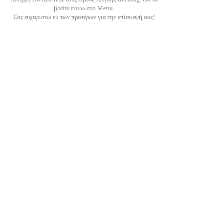
βρείτε πάνω στο Menu.
Σας ευχαριστώ εκ των προτέρων για την επίσκεψή σας!