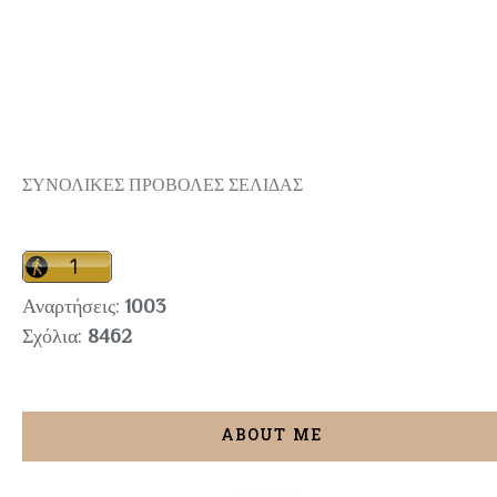
ΣΥΝΟΛΙΚΕΣ ΠΡΟΒΟΛΕΣ ΣΕΛΙΔΑΣ
Αναρτήσεις:
1003
Σχόλια:
8462
ABOUT ME