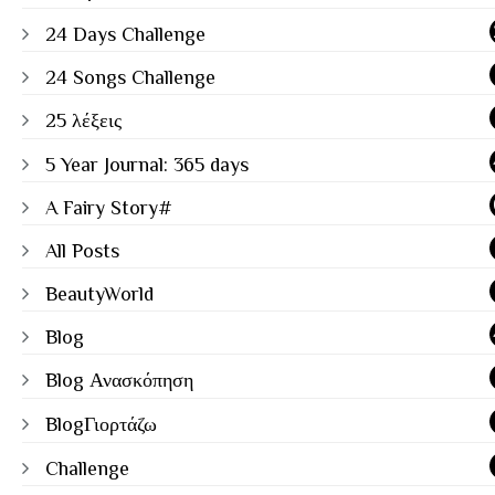
24 Days Challenge
24 Songs Challenge
25 λέξεις
5 Year Journal: 365 days
A Fairy Story#
All Posts
BeautyWorld
Blog
Blog Ανασκόπηση
BlogΓιορτάζω
Challenge