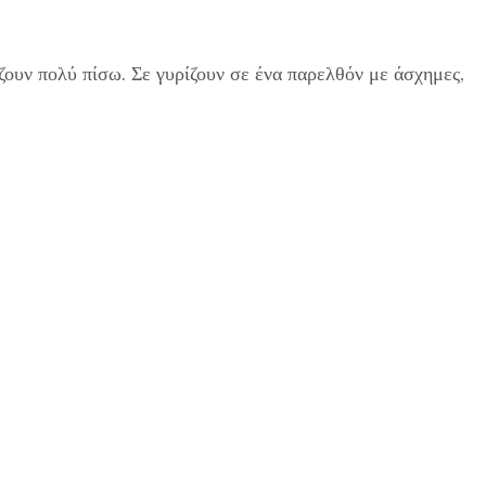
ουν πολύ πίσω. Σε γυρίζουν σε ένα παρελθόν με άσχημες,