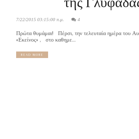
της Γλυφάδας
7/22/2015 03:15:00 π.μ.
4
Πρώτα θυμάμαι! Πέρσι, την τελευταία ημέρα του Αυγ
«Εκείνος» , στο καθημε...
READ MORE