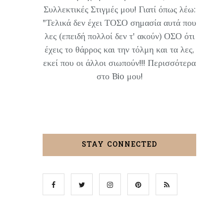
Συλλεκτικές Στιγμές μου! Γιατί όπως λέω:
"Τελικά δεν έχει ΤΟΣΟ σημασία αυτά που
λες (επειδή πολλοί δεν τ' ακούν) ΟΣΟ ότι
έχεις το θάρρος και την τόλμη και τα λες,
εκεί που οι άλλοι σιωπούν!!! Περισσότερα
στο Bio μου!
STAY CONNECTED