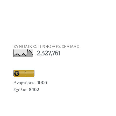
ΣΥΝΟΛΙΚΕΣ ΠΡΟΒΟΛΕΣ ΣΕΛΙΔΑΣ
2,327,761
Αναρτήσεις:
1003
Σχόλια:
8462