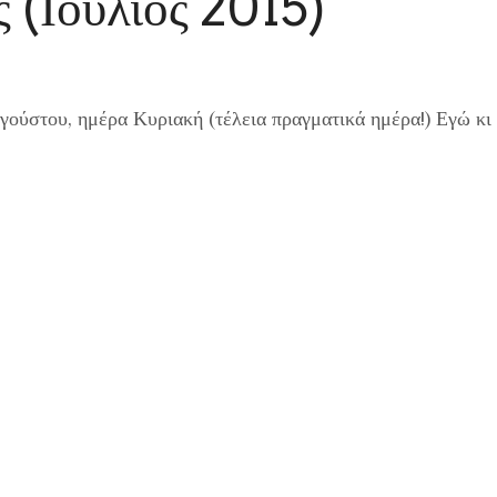
 (Ιούλιος 2015)
ούστου, ημέρα Κυριακή (τέλεια πραγματικά ημέρα!) Εγώ κι