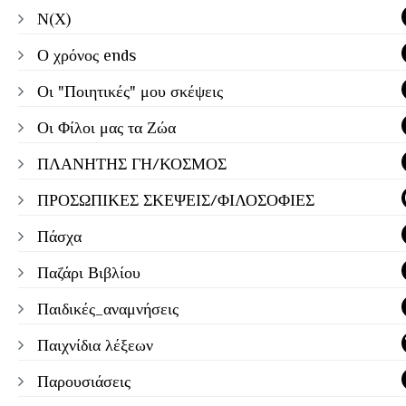
Ν(Χ)
Ο χρόνος ends
Οι "Ποιητικές" μου σκέψεις
Οι Φίλοι μας τα Ζώα
ΠΛΑΝΗΤΗΣ ΓΗ/ΚΟΣΜΟΣ
ΠΡΟΣΩΠΙΚΕΣ ΣΚΕΨΕΙΣ/ΦΙΛΟΣΟΦΙΕΣ
Πάσχα
Παζάρι Βιβλίου
Παιδικές_αναμνήσεις
Παιχνίδια λέξεων
Παρουσιάσεις