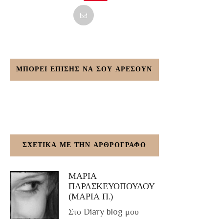
ΜΠΟΡΕΙ ΕΠΙΣΗΣ ΝΑ ΣΟΥ ΑΡΕΣΟΥΝ
ΣΧΕΤΙΚΑ ΜΕ ΤΗΝ ΑΡΘΡΟΓΡΑΦΟ
ΜΑΡΙΑ
ΠΑΡΑΣΚΕΥΟΠΟΥΛΟΥ
(ΜΑΡΙΑ Π.)
Στο Diary blog μου