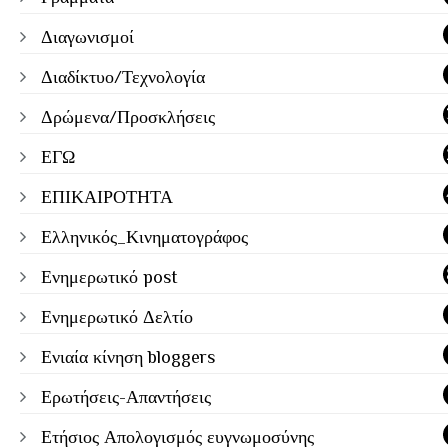
Διαγωνισμοί
Διαδίκτυο/Τεχνολογία
Δρώμενα/Προσκλήσεις
ΕΓΩ
ΕΠΙΚΑΙΡΟΤΗΤΑ
Ελληνικός_Κινηματογράφος
Ενημερωτικό post
Ενημερωτικό Δελτίο
Ενιαία κίνηση bloggers
Ερωτήσεις-Απαντήσεις
Ετήσιος Απολογισμός ευγνωμοσύνης