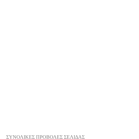
ΣΥΝΟΛΙΚΕΣ ΠΡΟΒΟΛΕΣ ΣΕΛΙΔΑΣ