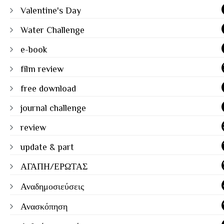
Valentine's Day
Water Challenge
e-book
film review
free download
journal challenge
review
update & part
ΑΓΑΠΗ/ΕΡΩΤΑΣ
Αναδημοσιεύσεις
Ανασκόπηση