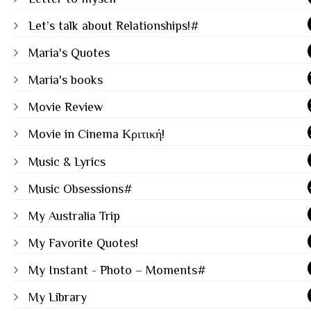
Let’s talk about Relationships!#
Maria's Quotes
Maria's books
Movie Review
Movie in Cinema Κριτική!
Music & Lyrics
Music Obsessions#
My Australia Trip
My Favorite Quotes!
My Instant - Photo – Moments#
My Library