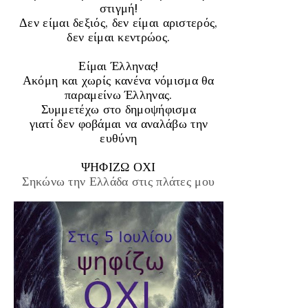
στιγμή!
Δεν είμαι δεξιός, δεν είμαι αριστερός,
δεν είμαι κεντρώος.
Είμαι Έλληνας!
Ακόμη και χωρίς κανένα νόμισμα θα
παραμείνω Έλληνας.
Συμμετέχω στο δημοψήφισμα
γιατί δεν φοβάμαι να αναλάβω την
ευθύνη
ΨΗΦΙΖΩ ΟΧΙ
Σηκώνω την Ελλάδα στις πλάτες μου