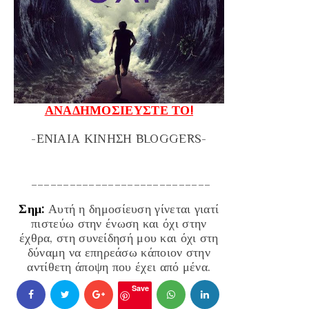
ΑΝΑΔΗΜΟΣΙΕΥΣΤΕ ΤΟ!
-ΕΝΙΑΙΑ ΚΙΝΗΣΗ BLOGGERS-
____________________________
Σημ:
Αυτή η δημοσίευση γίνεται γιατί
πιστεύω στην ένωση και όχι στην
έχθρα, στη συνείδησή μου και όχι στη
δύναμη να επηρεάσω κάποιον στην
αντίθετη άποψη που έχει από μένα.
Save