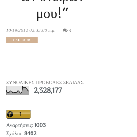
μου!”
10/19/2012 02:33:00 π.μ.
4
READ MORE
ΣΥΝΟΛΙΚΕΣ ΠΡΟΒΟΛΕΣ ΣΕΛΙΔΑΣ
2,328,177
Αναρτήσεις:
1003
Σχόλια:
8462