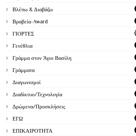
Βλέπω & Διαβάζω
Βραβεία-Award
ΓΙΟΡΤΕΣ
Γενέθλια
Γράμμα στον Άγιο Βασίλη
Γράμματα
Διαγωνισμοί
Διαδίκτυο/Τεχνολογία
Δρώμενα/Προσκλήσεις
ΕΓΩ
ΕΠΙΚΑΙΡΟΤΗΤΑ