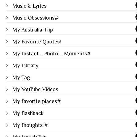
Music & Lyrics
Music Obsessions#
My Australia Trip
My Favorite Quotes!
My Instant - Photo – Moments#
My Library
My Tag
My YouTube Videos
My favorite places#
My flashback
My thoughts #