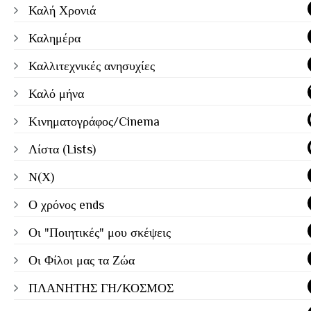
Καλή Χρονιά
Καλημέρα
Καλλιτεχνικές ανησυχίες
Καλό μήνα
Κινηματογράφος/Cinema
Λίστα (Lists)
Ν(Χ)
Ο χρόνος ends
Οι "Ποιητικές" μου σκέψεις
Οι Φίλοι μας τα Ζώα
ΠΛΑΝΗΤΗΣ ΓΗ/ΚΟΣΜΟΣ