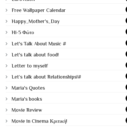
Free Wallpaper Calendar
Happy_Mother's_Day
Hi-5 Φώτο
Let's Talk About Music #
Let's talk about food!
Letter to myself
Let’s talk about Relationships!#
Maria's Quotes
Maria's books
Movie Review
Movie in Cinema Κριτική!