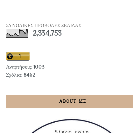
ΣΥΝΟΛΙΚΕΣ ΠΡΟΒΟΛΕΣ ΣΕΛΙΔΑΣ
2,334,753
Αναρτήσεις:
1003
Σχόλια:
8462
ABOUT ME