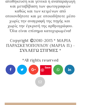
αποθήκευση και γενικά η αναπαραγωγή
και μεταβίβαση των φωτογραφιών
καθώς και των κειμένων από
οποιονδήποτε και με οποιοδήποτε μέσο
χωρίς την αναγραφή της πηγής και
χωρίς την έγκρισή της αρθρογράφου.
Όλα είναι επίσημα κατοχυρωμένα!
Copyright
©
2010-2013 * ΜΑΡΙΑ
ΠΑΡΑΣΚΕΥΟΠΟΥΛΟΥ (ΜΑΡΙΑ Π.) -
ΣΥΛΛΕΓΩ ΣΤΙΓΜΕΣ
*
*All rights reserved
Save