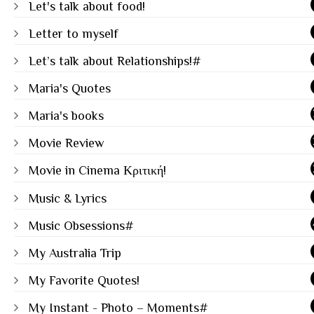
Let's talk about food!
Letter to myself
Let’s talk about Relationships!#
Maria's Quotes
Maria's books
Movie Review
Movie in Cinema Κριτική!
Music & Lyrics
Music Obsessions#
My Australia Trip
My Favorite Quotes!
My Instant - Photo – Moments#