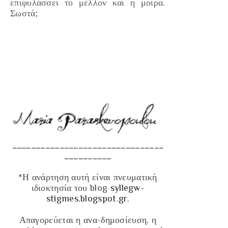
επιφυλάσσει το μέλλον και η μοίρα.
Σωστά;
________________________________
__________
*Η ανάρτηση αυτή είναι πνευματική
ιδιοκτησία του blog
syllegw-
stigmes.blogspot.gr
.
Απαγορεύεται η ανα-δημοσίευση, η