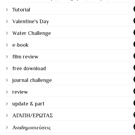
Tutorial
Valentine's Day
Water Challenge
e-book
film review
free download
journal challenge
review
update & part
ΑΓΑΠΗ/ΕΡΩΤΑΣ
Αναδημοσιεύσεις