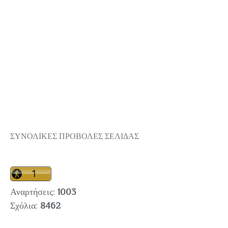
ΣΥΝΟΛΙΚΕΣ ΠΡΟΒΟΛΕΣ ΣΕΛΙΔΑΣ
Αναρτήσεις:
1003
Σχόλια:
8462