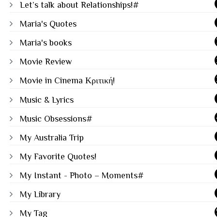
Let’s talk about Relationships!#
Maria's Quotes
Maria's books
Movie Review
Movie in Cinema Κριτική!
Music & Lyrics
Music Obsessions#
My Australia Trip
My Favorite Quotes!
My Instant - Photo – Moments#
My Library
My Tag