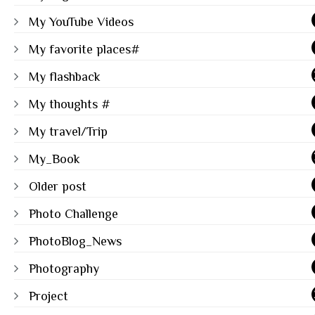
My YouTube Videos
My favorite places#
My flashback
My thoughts #
My travel/Trip
My_Book
Older post
Photo Challenge
PhotoBlog_News
Photography
Project