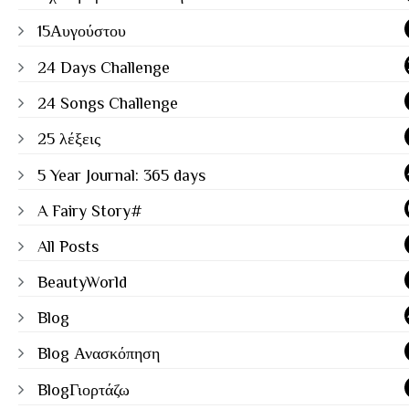
15Αυγούστου
24 Days Challenge
24 Songs Challenge
25 λέξεις
5 Year Journal: 365 days
A Fairy Story#
All Posts
BeautyWorld
Blog
Blog Ανασκόπηση
BlogΓιορτάζω