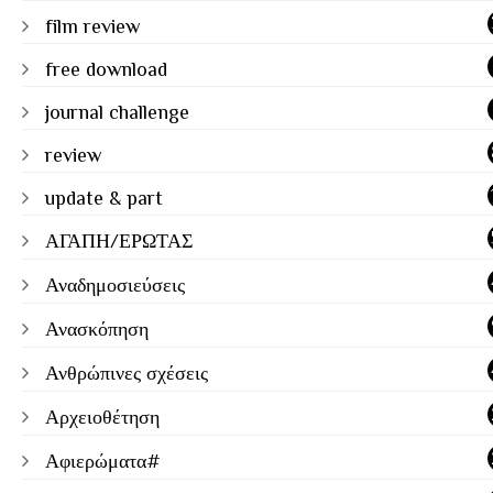
film review
free download
journal challenge
review
update & part
ΑΓΑΠΗ/ΕΡΩΤΑΣ
Αναδημοσιεύσεις
Ανασκόπηση
Ανθρώπινες σχέσεις
Αρχειοθέτηση
Αφιερώματα#