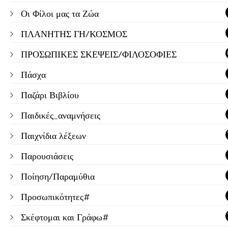
Οι Φίλοι μας τα Ζώα
ΠΛΑΝΗΤΗΣ ΓΗ/ΚΟΣΜΟΣ
ΠΡΟΣΩΠΙΚΕΣ ΣΚΕΨΕΙΣ/ΦΙΛΟΣΟΦΙΕΣ
Πάσχα
Παζάρι Βιβλίου
Παιδικές_αναμνήσεις
Παιχνίδια λέξεων
Παρουσιάσεις
Ποίηση/Παραμύθια
Προσωπικότητες#
Σκέφτομαι και Γράφω#