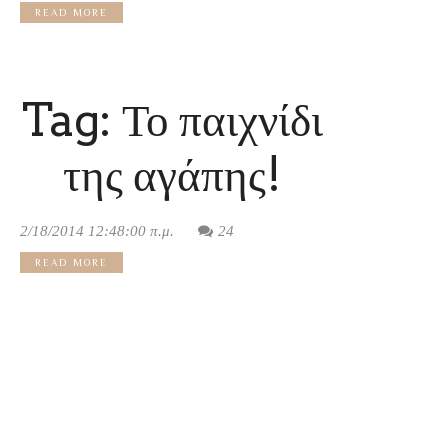
READ MORE
Tag: Το παιχνίδι
της αγάπης!
2/18/2014 12:48:00 π.μ.
24
READ MORE