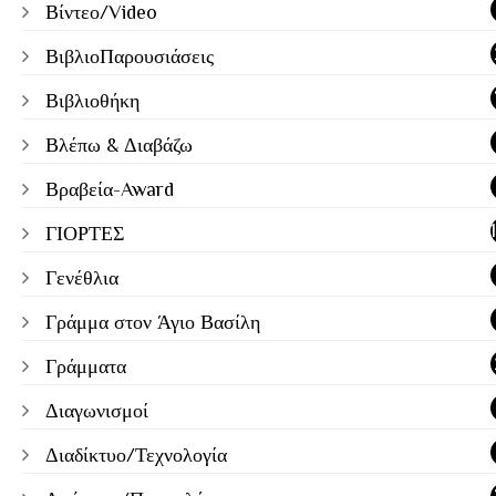
Βίντεο/Video
ΒιβλιοΠαρουσιάσεις
Βιβλιοθήκη
Βλέπω & Διαβάζω
Βραβεία-Award
ΓΙΟΡΤΕΣ
Γενέθλια
Γράμμα στον Άγιο Βασίλη
Γράμματα
Διαγωνισμοί
Διαδίκτυο/Τεχνολογία