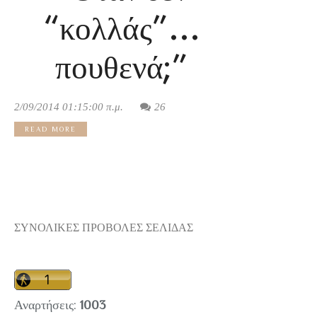
“κολλάς”…
πουθενά;”
2/09/2014 01:15:00 π.μ.
26
READ MORE
ΣΥΝΟΛΙΚΕΣ ΠΡΟΒΟΛΕΣ ΣΕΛΙΔΑΣ
Αναρτήσεις:
1003