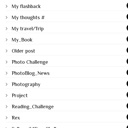
My flashback
My thoughts #
My travel/Trip
My_Book
Older post
Photo Challenge
PhotoBlog_News
Photography
Project
Reading_Challenge
Rex