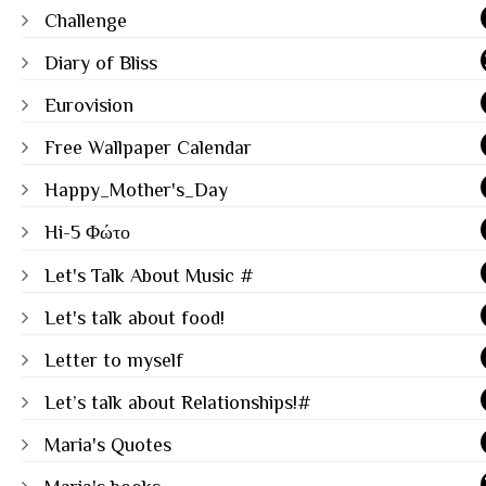
Challenge
Diary of Bliss
Eurovision
Free Wallpaper Calendar
Happy_Mother's_Day
Hi-5 Φώτο
Let's Talk About Music #
Let's talk about food!
Letter to myself
Let’s talk about Relationships!#
Maria's Quotes