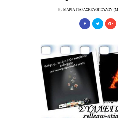
By
ΜΑΡΙΑ ΠΑΡΑΣΚΕΥΟΠΟΥΛΟΥ (ΜΑ