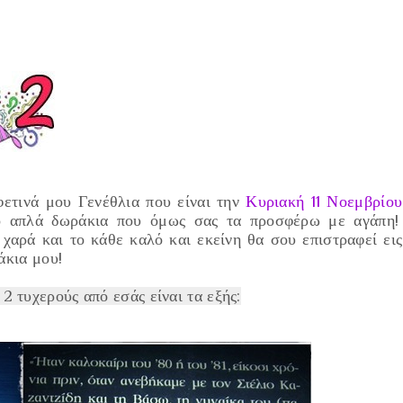
ετινά μου Γενέθλια που είναι την
Κυριακή 11 Νοεμβρίου
ο απλά δωράκια που όμως σας τα προσφέρω με αγάπη!
χαρά και το κάθε καλό και εκείνη θα σου επιστραφεί εις
άκια μου!
2 τυχερούς από εσάς είναι τα εξής: