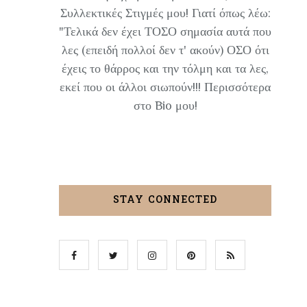
Συλλεκτικές Στιγμές μου! Γιατί όπως λέω:
"Τελικά δεν έχει ΤΟΣΟ σημασία αυτά που
λες (επειδή πολλοί δεν τ' ακούν) ΟΣΟ ότι
έχεις το θάρρος και την τόλμη και τα λες,
εκεί που οι άλλοι σιωπούν!!! Περισσότερα
στο Bio μου!
STAY CONNECTED