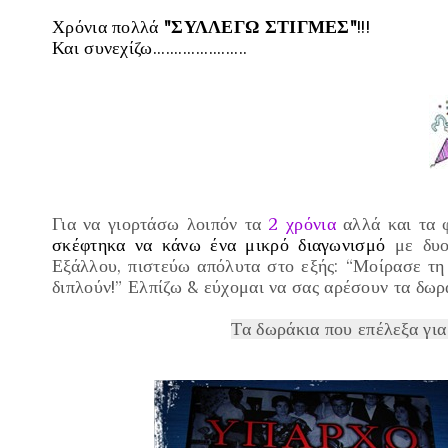
Χρόνια πολλά
"ΣΥΛΛΕΓΩ ΣΤΙΓΜΕΣ"
!!!
Και συνεχίζω......................
Για να γιορτάσω λοιπόν τα
2 χρόνια
αλλά και τα φ
σκέφτηκα να κάνω ένα μικρό διαγωνισμό
με δυ
Εξάλλου, πιστεύω απόλυτα στο εξής:
“Μοίρασε τη 
διπλούν!”
Ελπίζω & εύχομαι να σας αρέσουν τα δωρ
Τα δωράκια που επέλεξα για 