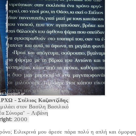
ΧΩ - Στέλιος Καζαντζίδης
 μιλάει στον Βασίλη Βασιλικό
α Σύνορα” – Λιβάνη
ight:
2000
χρόνο; Ειλικρινά μου άρεσε πάρα πολύ η απλή και όμορφη