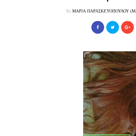
By
ΜΑΡΙΑ ΠΑΡΑΣΚΕΥΟΠΟΥΛΟΥ (ΜΑ