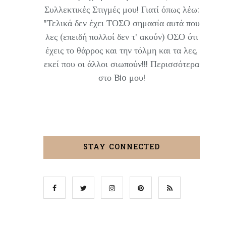
Συλλεκτικές Στιγμές μου! Γιατί όπως λέω:
"Τελικά δεν έχει ΤΟΣΟ σημασία αυτά που
λες (επειδή πολλοί δεν τ' ακούν) ΟΣΟ ότι
έχεις το θάρρος και την τόλμη και τα λες,
εκεί που οι άλλοι σιωπούν!!! Περισσότερα
στο Bio μου!
STAY CONNECTED