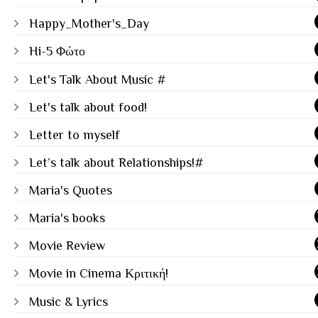
Happy_Mother's_Day
Hi-5 Φώτο
Let's Talk About Music #
Let's talk about food!
Letter to myself
Let’s talk about Relationships!#
Maria's Quotes
Maria's books
Movie Review
Movie in Cinema Κριτική!
Music & Lyrics