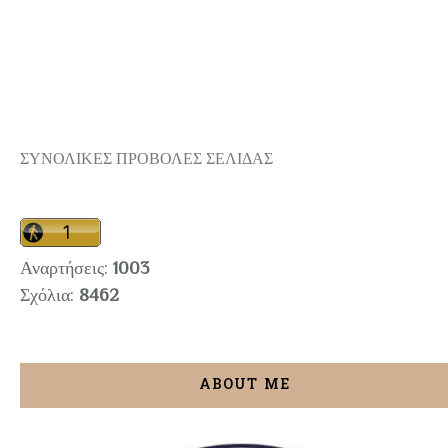
ΣΥΝΟΛΙΚΕΣ ΠΡΟΒΟΛΕΣ ΣΕΛΙΔΑΣ
Αναρτήσεις:
1003
Σχόλια:
8462
ABOUT ME