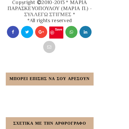
Copyright
©
2010-2013 * ΜΑΡΙΑ
ΠΑΡΑΣΚΕΥΟΠΟΥΛΟΥ (ΜΑΡΙΑ Π.) -
ΣΥΛΛΕΓΩ ΣΤΙΓΜΕΣ
*
*All rights reserved
Save
ΜΠΟΡΕΙ ΕΠΙΣΗΣ ΝΑ ΣΟΥ ΑΡΕΣΟΥΝ
ΣΧΕΤΙΚΑ ΜΕ ΤΗΝ ΑΡΘΡΟΓΡΑΦΟ