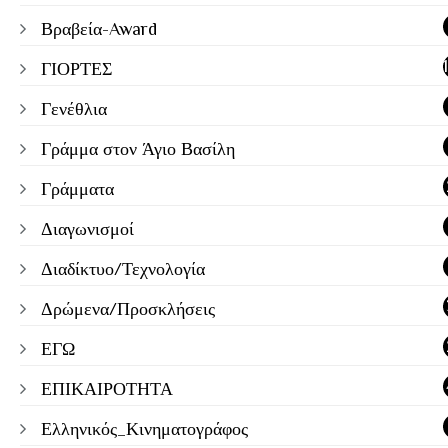
Βραβεία-Award
ΓΙΟΡΤΕΣ
Γενέθλια
Γράμμα στον Άγιο Βασίλη
Γράμματα
Διαγωνισμοί
Διαδίκτυο/Τεχνολογία
Δρώμενα/Προσκλήσεις
ΕΓΩ
ΕΠΙΚΑΙΡΟΤΗΤΑ
Ελληνικός_Κινηματογράφος