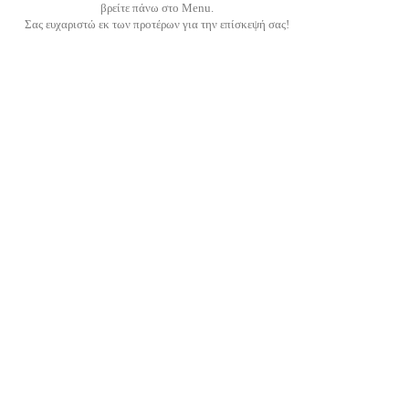
βρείτε πάνω στο Menu.
Σας ευχαριστώ εκ των προτέρων για την επίσκεψή σας!