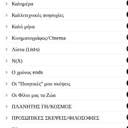
Καλημέρα
Καλλιτεχνικές ανησυχίες
Καλό μήνα
Κινηματογράφος/Cinema
Λίστα (Lists)
Ν(Χ)
Ο χρόνος ends
Οι "Ποιητικές" μου σκέψεις
Οι Φίλοι μας τα Ζώα
ΠΛΑΝΗΤΗΣ ΓΗ/ΚΟΣΜΟΣ
ΠΡΟΣΩΠΙΚΕΣ ΣΚΕΨΕΙΣ/ΦΙΛΟΣΟΦΙΕΣ