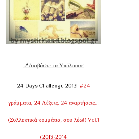
📍Διαβάστε τα Υπόλοιπα:
24 Days Challenge 2013!
#24
γράμματα, 24 Λέξεις, 24 αναρτήσεις…
(Συλλεκτικά κομμάτια, σου λέω!) Vol.1
(2013-2014