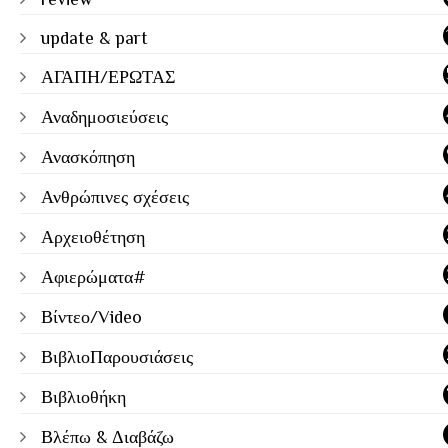
update & part
ΑΓΑΠΗ/ΕΡΩΤΑΣ
Αναδημοσιεύσεις
Ανασκόπηση
Ανθρώπινες σχέσεις
Αρχειοθέτηση
Αφιερώματα#
Βίντεο/Video
ΒιβλιοΠαρουσιάσεις
Βιβλιοθήκη
Βλέπω & Διαβάζω