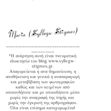
________________________________
__________
*Η ανάρτηση αυτή είναι πνευματική
ιδιοκτησία του blog
www.syllegw-
stigmes.gr
.
Απαγορεύεται η ανα-δημοσίευση, η
αποθήκευση και γενικά η αναπαραγωγή
και μεταβίβαση των φωτογραφιών
καθώς και των κειμένων από
οποιονδήποτε και με οποιοδήποτε μέσο
χωρίς την αναγραφή της πηγής και
χωρίς την έγκρισή της αρθρογράφου.
Όλα είναι επίσημα κατοχυρωμένα!