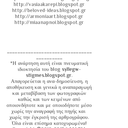
http://vasiaakarepi.blogspot.gr
http://beloved-ideas.blogspot.gr
http://armoniaart.blogspot.gr
http://miaanapnoi.blogspot.gr
________________________________
__________
*Η ανάρτηση αυτή είναι πνευματική
ιδιοκτησία του blog
syllegw-
stigmes.blogspot.gr
.
Απαγορεύεται η ανα-δημοσίευση, η
αποθήκευση και γενικά η αναπαραγωγή
και μεταβίβαση των φωτογραφιών
καθώς και των κειμένων από
οποιονδήποτε και με οποιοδήποτε μέσο
χωρίς την αναγραφή της πηγής και
χωρίς την έγκρισή της αρθρογράφου.
Όλα είναι επίσημα κατοχυρωμένα!