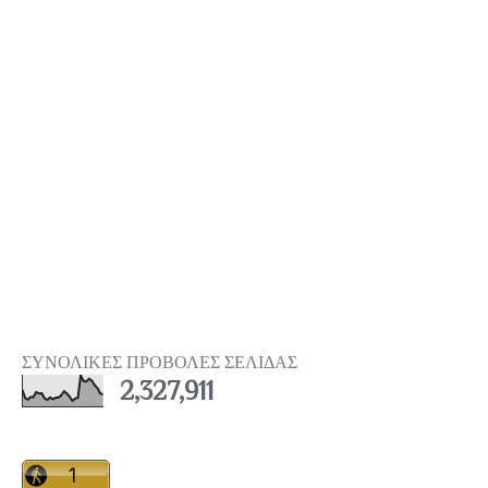
ΣΥΝΟΛΙΚΕΣ ΠΡΟΒΟΛΕΣ ΣΕΛΙΔΑΣ
2,327,911