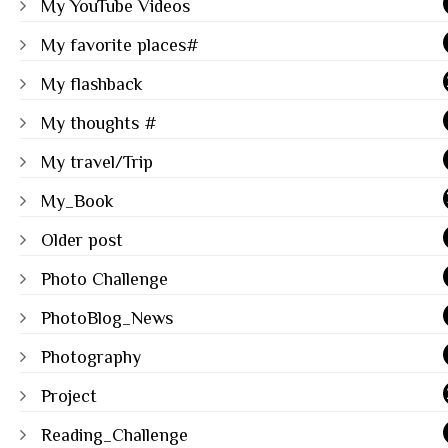
My YouTube Videos
My favorite places#
My flashback
My thoughts #
My travel/Trip
My_Book
Older post
Photo Challenge
PhotoBlog_News
Photography
Project
Reading_Challenge