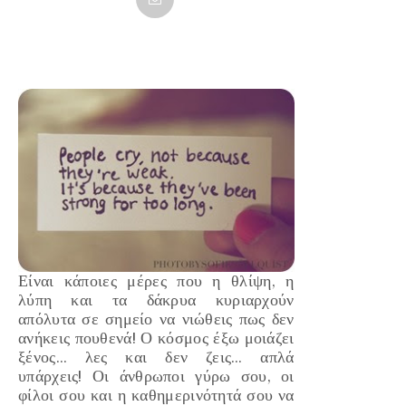
Είναι κάποιες μέρες που η θλίψη, η
λύπη και τα δάκρυα κυριαρχούν
απόλυτα σε σημείο να νιώθεις πως δεν
ανήκεις πουθενά! Ο κόσμος έξω μοιάζει
ξένος… λες και δεν ζεις… απλά
υπάρχεις! Οι άνθρωποι γύρω σου, οι
φίλοι σου και η καθημερινότητά σου να