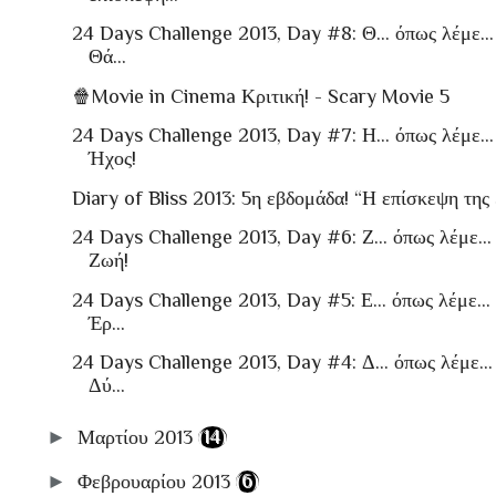
24 Days Challenge 2013, Day #8: Θ… όπως λέμε...
Θά...
🍿Movie in Cinema Κριτική! - Scary Movie 5
24 Days Challenge 2013, Day #7: Η… όπως λέμε...
Ήχος!
Diary of Bliss 2013: 5η εβδομάδα! “Η επίσκεψη της .
24 Days Challenge 2013, Day #6: Ζ… όπως λέμε...
Ζωή!
24 Days Challenge 2013, Day #5: Ε… όπως λέμε...
Έρ...
24 Days Challenge 2013, Day #4: Δ… όπως λέμε...
Δύ...
►
Μαρτίου 2013
(14)
►
Φεβρουαρίου 2013
(6)