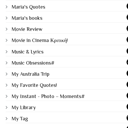
Maria's Quotes
Maria's books
Movie Review
Movie in Cinema Κριτική!
Music & Lyrics
Music Obsessions#
My Australia Trip
My Favorite Quotes!
My Instant - Photo – Moments#
My Library
My Tag