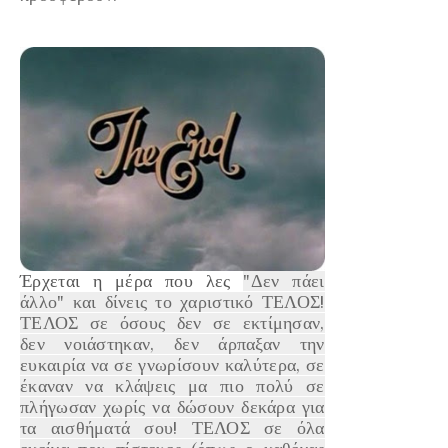
Έρχεται η μέρα που λες
"Δεν πάει
άλλο" και δίνεις το χαριστικό ΤΕΛΟΣ!
ΤΕΛΟΣ σε όσους δεν σε εκτίμησαν,
δεν νοιάστηκαν, δεν άρπαξαν την
ευκαιρία να σε γνωρίσουν καλύτερα, σε
έκαναν να κλάψεις μα πιο πολύ σε
πλήγωσαν χωρίς να δώσουν δεκάρα για
τα αισθήματά σου! ΤΕΛΟΣ σε όλα