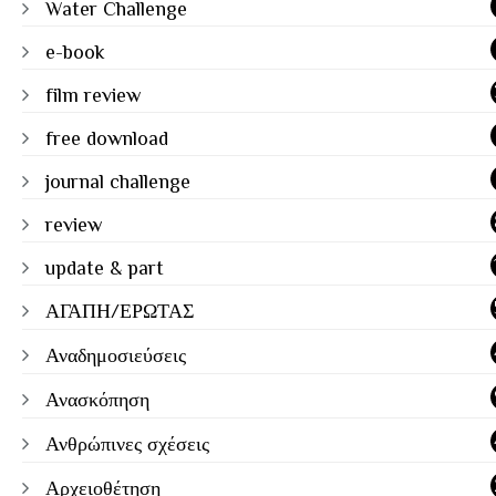
Water Challenge
e-book
film review
free download
journal challenge
review
update & part
ΑΓΑΠΗ/ΕΡΩΤΑΣ
Αναδημοσιεύσεις
Ανασκόπηση
Ανθρώπινες σχέσεις
Αρχειοθέτηση