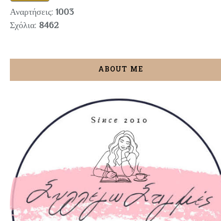
Αναρτήσεις:
1003
Σχόλια:
8462
ABOUT ME