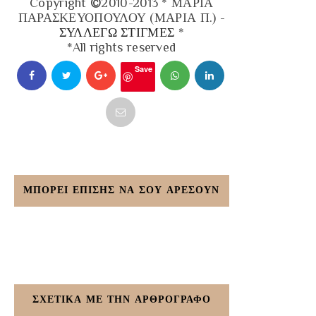
Copyright
©
2010-2013 * ΜΑΡΙΑ
ΠΑΡΑΣΚΕΥΟΠΟΥΛΟΥ (ΜΑΡΙΑ Π.) -
ΣΥΛΛΕΓΩ ΣΤΙΓΜΕΣ
*
*All rights reserved
Save
ΜΠΟΡΕΙ ΕΠΙΣΗΣ ΝΑ ΣΟΥ ΑΡΕΣΟΥΝ
ΣΧΕΤΙΚΑ ΜΕ ΤΗΝ ΑΡΘΡΟΓΡΑΦΟ