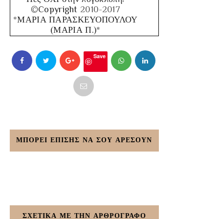
©Copyright
2010-2017
*
ΜΑΡΙΑ ΠΑΡΑΣΚΕΥΟΠΟΥΛΟΥ
(ΜΑΡΙΑ Π.)
*
Save
ΜΠΟΡΕΙ ΕΠΙΣΗΣ ΝΑ ΣΟΥ ΑΡΕΣΟΥΝ
ΣΧΕΤΙΚΑ ΜΕ ΤΗΝ ΑΡΘΡΟΓΡΑΦΟ