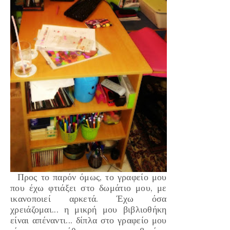
Προς το παρόν όμως, το γραφείο μου
που έχω φτιάξει στο δωμάτιο μου, με
ικανοποιεί αρκετά. Έχω όσα
χρειάζομαι... η μικρή μου βιβλιοθήκη
είναι απέναντι... δίπλα στο γραφείο μου