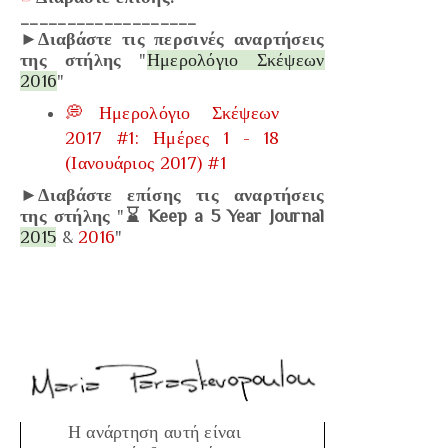
___________________
►Διαβάστε τις περσινές αναρτήσεις
της στήλης
"
Ημερολόγιο Σκέψεων
2016
"
💭Ημερολόγιο Σκέψεων
2017 #1: Ημέρες 1 - 18
(Ιανουάριος 2017) #1
►Διαβάστε επίσης τις αναρτήσεις
της στήλης
"
⌛ Keep a 5 Year Journal
2015
&
2016
"
Η ανάρτηση αυτή είναι