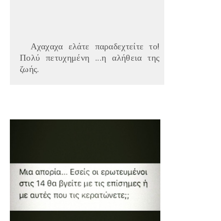
Αχαχαχα ελάτε παραδεχτείτε το!
Πολύ πετυχημένη ...η αλήθεια της
ζωής.