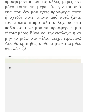
προσφέρονται και τις άλλες μέρες όχι
μόνο τούτη τη μέρα. Δε γίνεται από
εκεί που δεν μου έχεις προσφέρει ποτέ
ή σχεδόν ποτέ τίποτα από αυτά
(άντε
τον πρώτο καιρό όλα απλόχερα στα
πόδια σου)
να μου τα προσφέρεις μια
τέτοια μέρα; Είναι να μην εκπλαγώ ή να
μην το ρίξω στα γέλια μέχρι ειρωνίας;
Δεν θα κρατηθώ, αυθόρμητα θα φερθώ,
στο λέω!
😏