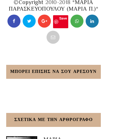
©Copyright
2010-2018 *
ΜΑΡΙΑ
ΠΑΡΑΣΚΕΥΟΠΟΥΛΟΥ (ΜΑΡΙΑ Π.)
*
Save
ΜΠΟΡΕΙ ΕΠΙΣΗΣ ΝΑ ΣΟΥ ΑΡΕΣΟΥΝ
ΣΧΕΤΙΚΑ ΜΕ ΤΗΝ ΑΡΘΡΟΓΡΑΦΟ