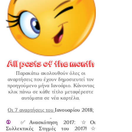
Παρακάτω ακολουθούν όλες οι
αναρτήσεις που έχουν δημοσιευτεί τον
προηγούμενο μήνα Ιανοάριο. Κάνοντας
κλικ πάνω σε κάθε τίτλο μεταφέρεστε
αυτόματα σε νέα καρτέλα.
Οι 7 αναρτήσεις του
Ιανουαρίου 2018
:
①
✅Ανασκόπηση 2017: ☆Οι
Συλλεκτικές Στιγμές του 2017!☆