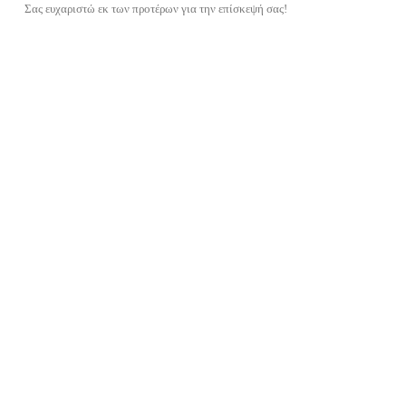
Σας ευχαριστώ εκ των προτέρων για την επίσκεψή σας!