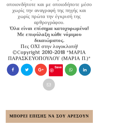
οποιονδήποτε και με οποιοδήποτε μέσο
χωρίς την αναγραφή της πηγής και
χωρίς πρώτα την έγκρισή της
αρθρογράφου.
Όλα είναι επίσημα κατοχυρωμένα!
Με επιφύλαξη κάθε νόμιμου
δικαιώματος.
Πες ΟΧΙ στην λογοκλοπή!
©Copyright
2010-2018
*
ΜΑΡΙΑ
ΠΑΡΑΣΚΕΥΟΠΟΥΛΟΥ (ΜΑΡΙΑ Π.)
*
Save
ΜΠΟΡΕΙ ΕΠΙΣΗΣ ΝΑ ΣΟΥ ΑΡΕΣΟΥΝ