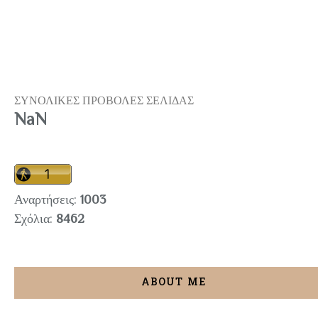
ΣΥΝΟΛΙΚΕΣ ΠΡΟΒΟΛΕΣ ΣΕΛΙΔΑΣ
NaN
Αναρτήσεις:
1003
Σχόλια:
8462
ABOUT ME