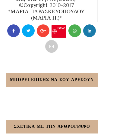
©Copyright
2010-2017
*
ΜΑΡΙΑ ΠΑΡΑΣΚΕΥΟΠΟΥΛΟΥ
(ΜΑΡΙΑ Π.)
*
Save
ΜΠΟΡΕΙ ΕΠΙΣΗΣ ΝΑ ΣΟΥ ΑΡΕΣΟΥΝ
ΣΧΕΤΙΚΑ ΜΕ ΤΗΝ ΑΡΘΡΟΓΡΑΦΟ