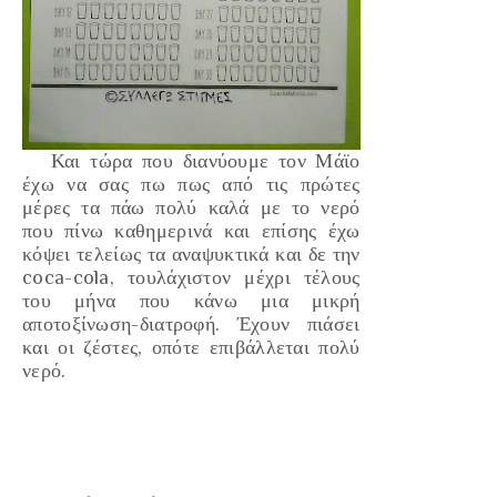
Και τώρα που διανύουμε τον Μάϊο
έχω να σας πω πως από τις πρώτες
μέρες τα πάω πολύ καλά με το νερό
που πίνω καθημερινά και επίσης έχω
κόψει τελείως τα αναψυκτικά και δε την
coca-cola, τουλάχιστον μέχρι τέλους
του μήνα που κάνω μια μικρή
αποτοξίνωση-διατροφή. Έχουν πιάσει
και οι ζέστες, οπότε επιβάλλεται πολύ
νερό.