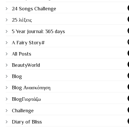
24 Songs Challenge
25 λέξεις
5 Year Journal: 365 days
A Fairy Story#
All Posts
BeautyWorld
Blog
Blog Ανασκόπηση
BlogΓιορτάζω
Challenge
Diary of Bliss