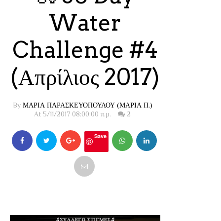
Water
Challenge #4
(Απρίλιος 2017)
By
ΜΑΡΙΑ ΠΑΡΑΣΚΕΥΟΠΟΥΛΟΥ (ΜΑΡΙΑ Π.)
At 5/11/2017 08:00:00 π.μ.
2
Save