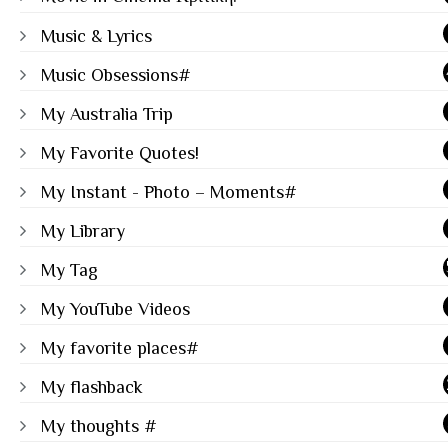
Music & Lyrics
Music Obsessions#
My Australia Trip
My Favorite Quotes!
My Instant - Photo – Moments#
My Library
My Tag
My YouTube Videos
My favorite places#
My flashback
My thoughts #