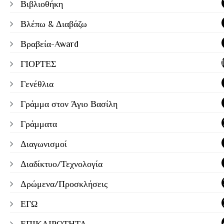
Βιβλιοθήκη
Βλέπω & Διαβάζω
Βραβεία-Award
ΓΙΟΡΤΕΣ
Γενέθλια
Γράμμα στον Άγιο Βασίλη
Γράμματα
Διαγωνισμοί
Διαδίκτυο/Τεχνολογία
Δρώμενα/Προσκλήσεις
ΕΓΩ