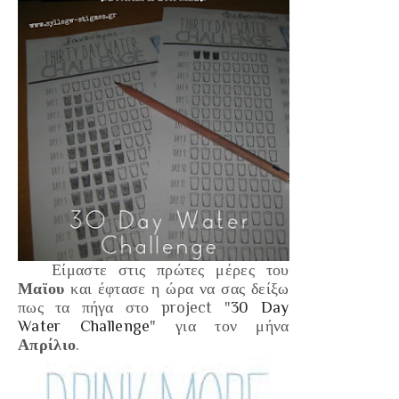
Είμαστε στις πρώτες μέρες του
Μαϊου
και έφτασε η ώρα να σας δείξω
πως τα πήγα στο project "
30 Day
Water Challenge
" για τον μήνα
Απρίλιο
.