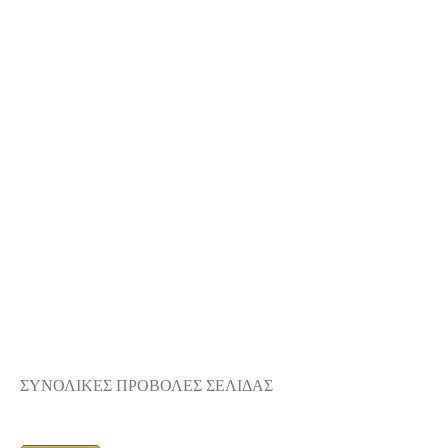
ΣΥΝΟΛΙΚΕΣ ΠΡΟΒΟΛΕΣ ΣΕΛΙΔΑΣ