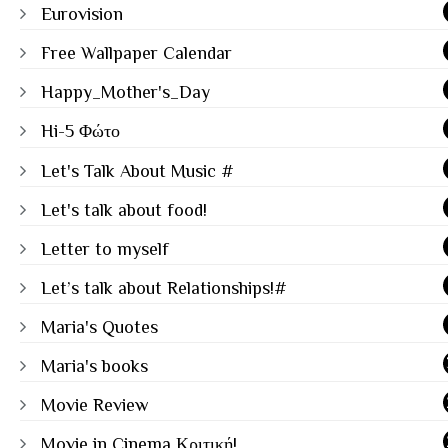
Eurovision
Free Wallpaper Calendar
Happy_Mother's_Day
Hi-5 Φώτο
Let's Talk About Music #
Let's talk about food!
Letter to myself
Let’s talk about Relationships!#
Maria's Quotes
Maria's books
Movie Review
Movie in Cinema Κριτική!