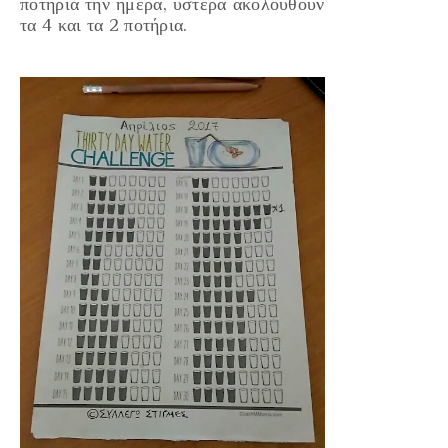
ποτήρια την ημέρα, ύστερα ακολουθούν
τα 4 και τα 2 ποτήρια.