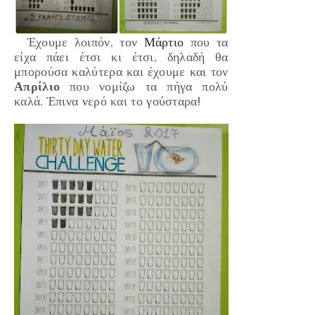
Έχουμε λοιπόν, τον
Μάρτιο
που τα
είχα πάει έτσι κι έτσι, δηλαδή θα
μπορούσα καλύτερα και έχουμε και τον
Απρίλιο
που νομίζω τα πήγα πολύ
καλά. Έπινα νερό και το γούσταρα!