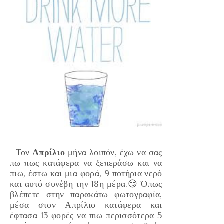
Τον
Απρίλιο
μήνα λοιπόν, έχω να σας
πω πως κατάφερα να ξεπεράσω και να
πιω, έστω και μια φορά, 9 ποτήρια νερό
και αυτό συνέβη την 18η μέρα.😏 Όπως
βλέπετε στην παρακάτω φωτογραφία,
μέσα στον Απρίλιο κατάφερα και
έφτασα 13 φορές να πιω περισσότερα 5