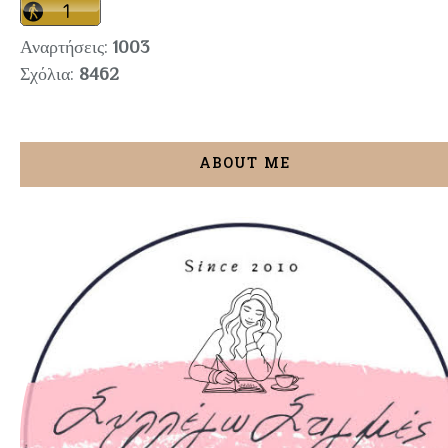
Αναρτήσεις:
1003
Σχόλια:
8462
ABOUT ME