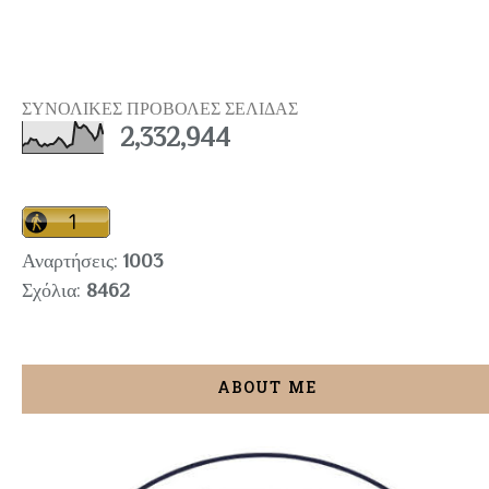
ΣΥΝΟΛΙΚΕΣ ΠΡΟΒΟΛΕΣ ΣΕΛΙΔΑΣ
2,332,944
Αναρτήσεις:
1003
Σχόλια:
8462
ABOUT ME