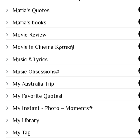
Maria's Quotes
Maria's books
Movie Review
Movie in Cinema Κριτική!
Music & Lyrics
Music Obsessions#
My Australia Trip
My Favorite Quotes!
My Instant - Photo – Moments#
My Library
My Tag