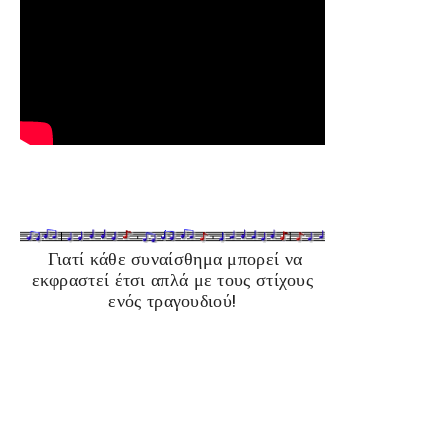
Γιατί κάθε συναίσθημα μπορεί να
εκφραστεί έτσι απλά με τους στίχους
ενός τραγουδιού!