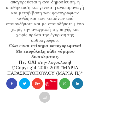
απαγορεύεται η ανα-δημοσίευση, η
αποθήκευση και γενικά η αναπαραγωγή
και μεταβίβαση των φωτογραφιών
καθώς και των κειμένων από
οποιονδήποτε και με οποιοδήποτε μέσο
χωρίς την αναγραφή της πηγής και
χωρίς πρώτα την έγκρισή της
αρθρογράφου.
Όλα είναι επίσημα κατοχυρωμένα!
Με επιφύλαξη κάθε νόμιμου
δικαιώματος.
Πες ΟΧΙ στην λογοκλοπή!
©Copyright
2010-2018 *
ΜΑΡΙΑ
ΠΑΡΑΣΚΕΥΟΠΟΥΛΟΥ (ΜΑΡΙΑ Π.)
*
Save