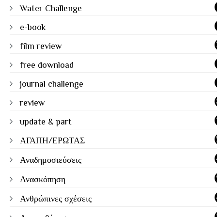
Water Challenge
e-book
film review
free download
journal challenge
review
update & part
ΑΓΑΠΗ/ΕΡΩΤΑΣ
Αναδημοσιεύσεις
Ανασκόπηση
Ανθρώπινες σχέσεις