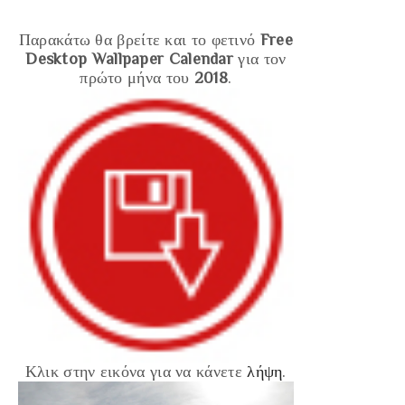
Παρακάτω θα βρείτε και το φετινό
Free
Desktop Wallpaper Calendar
για τον
πρώτο μήνα του
2018
.
Κλικ στην εικόνα για να κάνετε
λήψη
.