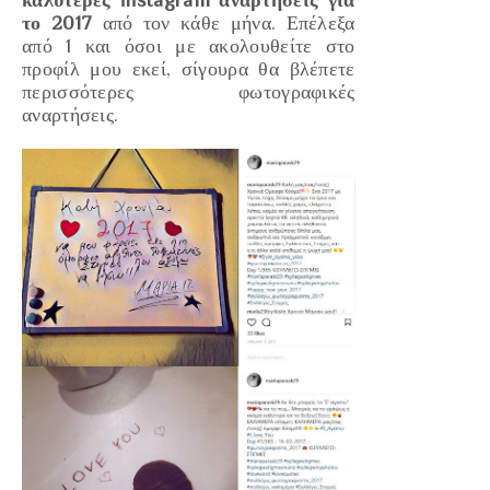
το 2017
από τον κάθε μήνα. Επέλεξα
από 1 και όσοι με ακολουθείτε στο
προφίλ μου εκεί, σίγουρα θα βλέπετε
περισσότερες φωτογραφικές
αναρτήσεις.