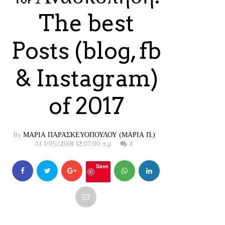
The best
Posts (blog, fb
& Instagram)
of 2017
By
ΜΑΡΙΑ ΠΑΡΑΣΚΕΥΟΠΟΥΛΟΥ (ΜΑΡΙΑ Π.)
At 1/05/2018 12:07:00 π.μ.
4
Save