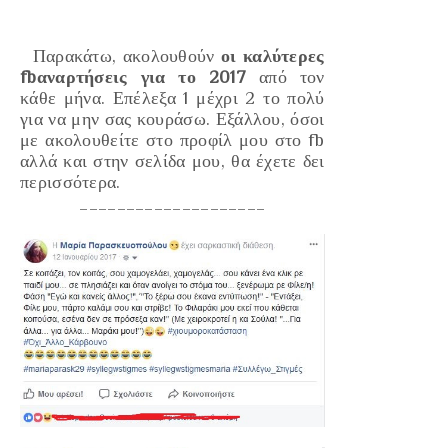
Παρακάτω, ακολουθούν
οι καλύτερες
fbαναρτήσεις για το 2017
από τον
κάθε μήνα. Επέλεξα 1 μέχρι 2 το πολύ
για να μην σας κουράσω. Εξάλλου, όσοι
με ακολουθείτε στο προφίλ μου στο fb
αλλά και στην σελίδα μου, θα έχετε δει
περισσότερα.
____________________