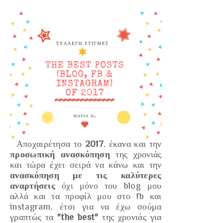
Αποχαιρέτησα το
2017
, έκανα και την
προσωπική ανασκόπηση
της χρονιάς
και τώρα έχει σειρά να κάνω και την
ανασκόπηση με τις καλύτερες
αναρτήσεις
όχι μόνο του blog μου
αλλά και τα προφίλ μου στο fb και
instagram, έτσι για να έχω σούμα
γραπτώς τα
"the best"
της χρονιάς για