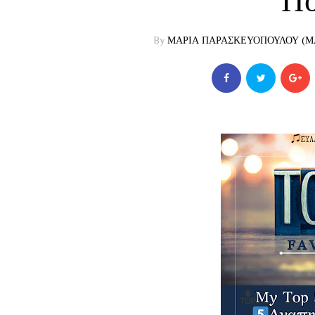
Πο
By
ΜΑΡΙΑ ΠΑΡΑΣΚΕΥΟΠΟΥΛΟΥ (ΜΑ