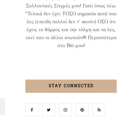
Συλλεκτικές Στιγμές μου! Γιατί όπως λέω:
"Τελικά δεν έχει ΤΟΣΟ σημασία αυτά που
λες (επειδή πολλοί δεν τ' ακούν) ΟΣΟ ότι
έχεις το θάρρος και την τόλμη και τα λες,
εκεί που οι άλλοι σιωπούν!!! Περισσότερα
στο Bio μου!
STAY CONNECTED