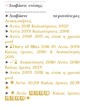
__________________
☞
Διαβάστε επίσης:
__________________
►
Διαβάστε περισσότερες
Ανασκοπήσεις
►
Αντίο 2011! Καλωσόρισες 2012!
►
Αντίο 2013! Καλωσόρισες 2014!
►
Αντίο 2014! 2015 ας είσαι η χρονιά
μου!
►
⌛Diary of Bliss 2016 #1: Αντίο 2015!
Καλώς όρισες 2016! & Ανασκόπηση
2015
►
✅⌛ Ανασκόπηση 2016! Αντίο 2016!
Καλώς όρισες 2017!
►
Αντίο 2017! 2018 ας είσαι η χρονιά
μου!
►
🌟Αντίο 2020! Καλώς όρισες 2021!
🌟
►
🌟Αντίο 2️⃣0️⃣2️⃣1️⃣! Καλώς όρισες
2️⃣0️⃣2️⃣2️⃣!🌟