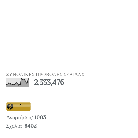
ΣΥΝΟΛΙΚΕΣ ΠΡΟΒΟΛΕΣ ΣΕΛΙΔΑΣ
2,333,476
Αναρτήσεις:
1003
Σχόλια:
8462