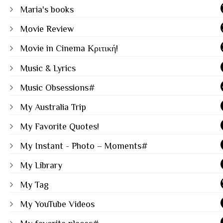
Maria's books
Movie Review
Movie in Cinema Κριτική!
Music & Lyrics
Music Obsessions#
My Australia Trip
My Favorite Quotes!
My Instant - Photo – Moments#
My Library
My Tag
My YouTube Videos