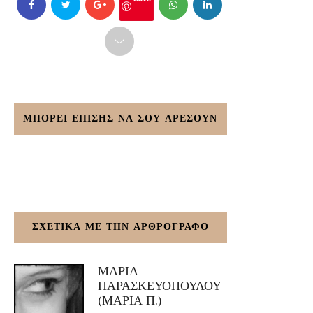
ΜΠΟΡΕΙ ΕΠΙΣΗΣ ΝΑ ΣΟΥ ΑΡΕΣΟΥΝ
ΣΧΕΤΙΚΑ ΜΕ ΤΗΝ ΑΡΘΡΟΓΡΑΦΟ
ΜΑΡΙΑ
ΠΑΡΑΣΚΕΥΟΠΟΥΛΟΥ
(ΜΑΡΙΑ Π.)