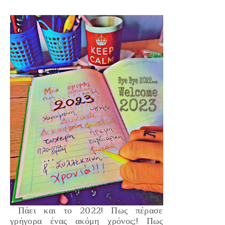
Πάει και το 2022! Πως πέρασε
γρήγορα ένας ακόμη χρόνος;! Πως