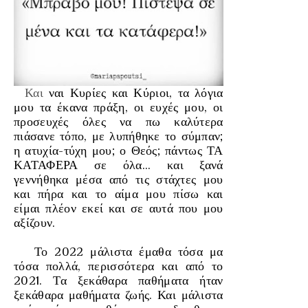
Και
ναι Κυρίες και Κύριοι, τα λόγια
μου τα έκανα πράξη, οι ευχές μου, οι
προσευχές όλες να πω καλύτερα
πιάσανε τόπο, με λυπήθηκε το σύμπαν;
η ατυχία-τύχη μου; ο Θεός; πάντως ΤΑ
ΚΑΤΑΦΕΡΑ σε όλα... και ξανά
γεννήθηκα μέσα από τις στάχτες μου
και πήρα και το αίμα μου πίσω και
είμαι πλέον εκεί και σε αυτά που μου
αξίζουν.
Το 2022 μάλιστα έμαθα τόσα μα
τόσα πολλά, περισσότερα και από το
2021. Τα ξεκάθαρα παθήματα ήταν
ξεκάθαρα μαθήματα ζωής. Και μάλιστα