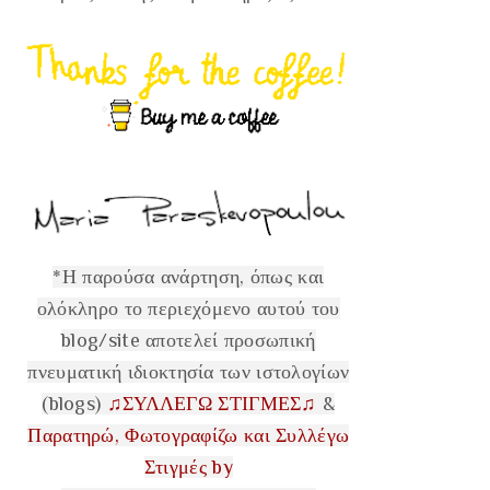
*Η παρούσα ανάρτηση, όπως και
ολόκληρο το περιεχόμενο αυτού του
blog/site αποτελεί προσωπική
πνευματική ιδιοκτησία των ιστολογίων
(blogs)
♫ΣΥΛΛΕΓΩ ΣΤΙΓΜΕΣ♫
&
Παρατηρώ, Φωτογραφίζω και Συλλέγω
Στιγμές by