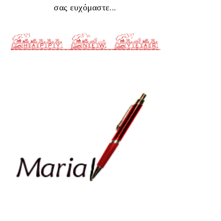
σας ευχόμαστε...