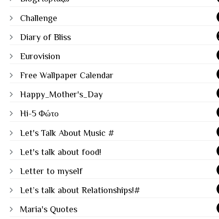
Challenge
Diary of Bliss
Eurovision
Free Wallpaper Calendar
Happy_Mother's_Day
Hi-5 Φώτο
Let's Talk About Music #
Let's talk about food!
Letter to myself
Let’s talk about Relationships!#
Maria's Quotes