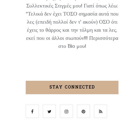
Συλλεκτικές Στιγμές μου! Γιατί όπως λέω:
"Τελικά δεν έχει ΤΟΣΟ σημασία αυτά που
λες (επειδή πολλοί δεν τ' ακούν) ΟΣΟ ότι
έχεις το θάρρος και την τόλμη και τα λες,
εκεί που οι άλλοι σιωπούν!!! Περισσότερα
στο Bio μου!
STAY CONNECTED