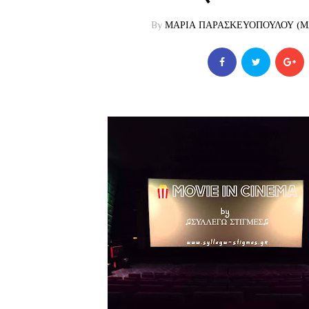
By
ΜΑΡΙΑ ΠΑΡΑΣΚΕΥΟΠΟΥΛΟΥ (ΜΑ