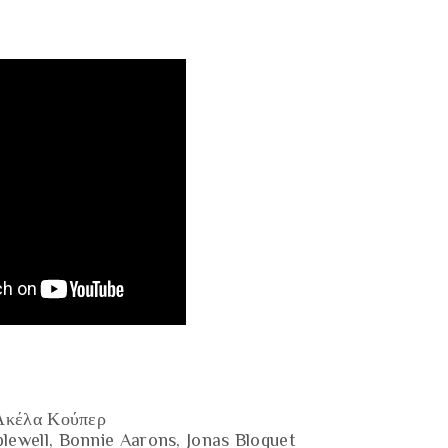
 Ακέλα Κούπερ
lewell, Bonnie Aarons, Jonas Bloquet