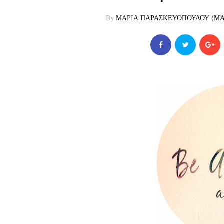
By
ΜΑΡΙΑ ΠΑΡΑΣΚΕΥΟΠΟΥΛΟΥ (ΜΑΡ