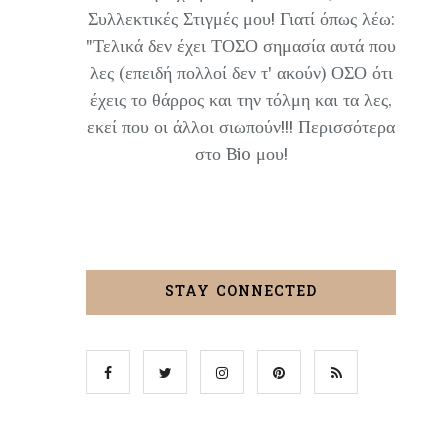
Συλλεκτικές Στιγμές μου! Γιατί όπως λέω:
"Τελικά δεν έχει ΤΟΣΟ σημασία αυτά που
λες (επειδή πολλοί δεν τ' ακούν) ΟΣΟ ότι
έχεις το θάρρος και την τόλμη και τα λες,
εκεί που οι άλλοι σιωπούν!!! Περισσότερα
στο Bio μου!
STAY CONNECTED